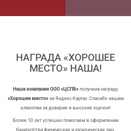
НАГРАДА «ХОРОШЕЕ
МЕСТО» НАША!
Наша компания ООО «ЦСПБ»
получила награду
«Хорошее место»
на Яндекс.Картах. Спасибо нашим
клиентам за доверие и высокие оценки!
Более 10 лет успешно помогаем в оформлении
банкротства физических и юридических лиц.