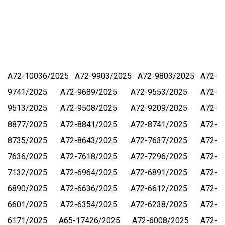
А72-10036/2025
А72-9903/2025
А72-9803/2025
А72-
9741/2025
А72-9689/2025
А72-9553/2025
А72-
9513/2025
А72-9508/2025
А72-9209/2025
А72-
8877/2025
А72-8841/2025
А72-8741/2025
А72-
8735/2025
А72-8643/2025
А72-7637/2025
А72-
7636/2025
А72-7618/2025
А72-7296/2025
А72-
7132/2025
А72-6964/2025
А72-6891/2025
А72-
6890/2025
А72-6636/2025
А72-6612/2025
А72-
6601/2025
А72-6354/2025
А72-6238/2025
А72-
6171/2025
А65-17426/2025
А72-6008/2025
А72-