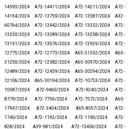
14593/2024
А72-14411/2024
А72-14211/2024
А72-
14154/2024
А72-13759/2024
А72-13587/2024
А32-
60764/2024
А72-13442/2024
А72-13332/2024
А72-
13330/2024
А72-13289/2024
А72-13258/2024
А72-
13151/2024
А72-13076/2024
А72-12929/2024
А72-
12775/2024
А72-12773/2024
А65-31352/2024
А65-
31250/2024
А72-12582/2024
А65-30970/2024
А72-
12489/2024
А72-12439/2024
А65-30294/2024
А72-
12106/2024
А65-30194/2024
А72-10753/2024
А72-
10587/2024
А72-9460/2024
А72-9240/2024
А72-
8779/2024
А72-7736/2024
А72-7572/2024
А65-
17947/2024
А72-3404/2024
А65-8557/2024
А72-
1740/2024
А72-1192/2024
А72-1190/2024
А72-
828/2024
А39-581/2024
А72-15456/2024
А72-