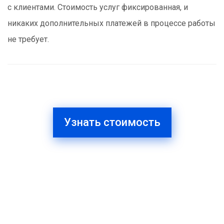
с клиентами. Стоимость услуг фиксированная, и
никаких дополнительных платежей в процессе работы
не требует.
Узнать стоимость
ИЗБАВИМ ОТ ДОЛГОВ. ЗАЩИТИМ ОТ БАНКОВ
1
2