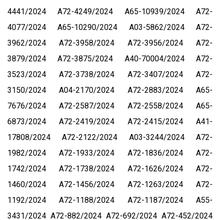
4441/2024
А72-4249/2024
А65-10939/2024
А72-
4077/2024
А65-10290/2024
А03-5862/2024
А72-
3962/2024
А72-3958/2024
А72-3956/2024
А72-
3879/2024
А72-3875/2024
А40-70004/2024
А72-
3523/2024
А72-3738/2024
А72-3407/2024
А72-
3150/2024
А04-2170/2024
А72-2883/2024
А65-
7676/2024
А72-2587/2024
А72-2558/2024
А65-
6873/2024
А72-2419/2024
А72-2415/2024
А41-
17808/2024
А72-2122/2024
А03-3244/2024
А72-
1982/2024
А72-1933/2024
А72-1836/2024
А72-
1742/2024
А72-1738/2024
А72-1626/2024
А72-
1460/2024
А72-1456/2024
А72-1263/2024
А72-
1192/2024
А72-1188/2024
А72-1187/2024
А55-
3431/2024
А72-882/2024
А72-692/2024
А72-452/2024