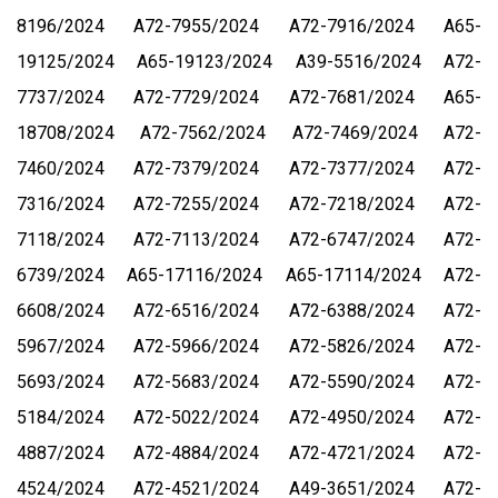
8196/2024
А72-7955/2024
А72-7916/2024
А65-
19125/2024
А65-19123/2024
А39-5516/2024
А72-
7737/2024
А72-7729/2024
А72-7681/2024
А65-
18708/2024
А72-7562/2024
А72-7469/2024
А72-
7460/2024
А72-7379/2024
А72-7377/2024
А72-
7316/2024
А72-7255/2024
А72-7218/2024
А72-
7118/2024
А72-7113/2024
А72-6747/2024
А72-
6739/2024
А65-17116/2024
А65-17114/2024
А72-
6608/2024
А72-6516/2024
А72-6388/2024
А72-
5967/2024
А72-5966/2024
А72-5826/2024
А72-
5693/2024
А72-5683/2024
А72-5590/2024
А72-
5184/2024
А72-5022/2024
А72-4950/2024
А72-
4887/2024
А72-4884/2024
А72-4721/2024
А72-
4524/2024
А72-4521/2024
А49-3651/2024
А72-