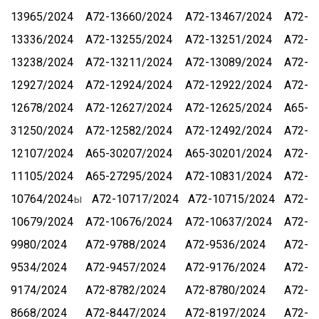
13965/2024
А72-13660/2024
А72-13467/2024
А72-
13336/2024
А72-13255/2024
А72-13251/2024
А72-
13238/2024
А72-13211/2024
А72-13089/2024
А72-
12927/2024
А72-12924/2024
А72-12922/2024
А72-
12678/2024
А72-12627/2024
А72-12625/2024
А65-
31250/2024
А72-12582/2024
А72-12492/2024
А72-
12107/2024
А65-30207/2024
А65-30201/2024
А72-
11105/2024
А65-27295/2024
А72-10831/2024
А72-
10764/2024
ы
А72-10717/2024
А72-10715/2024
А72-
10679/2024
А72-10676/2024
А72-10637/2024
А72-
9980/2024
А72-9788/2024
А72-9536/2024
А72-
9534/2024
А72-9457/2024
А72-9176/2024
А72-
9174/2024
А72-8782/2024
А72-8780/2024
А72-
8668/2024
А72-8447/2024
А72-8197/2024
А72-