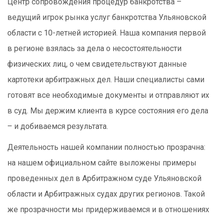
Центр сопровождения процедур банкротства –
ведущий игрок рынка услуг банкротства Ульяновской
области с 10-летней историей. Наша компания первой
в регионе взялась за дела о несостоятельности
физических лиц, о чем свидетельствуют данные
картотеки арбитражных дел. Наши специалисты сами
готовят все необходимые документы и отправляют их
в суд. Мы держим клиента в курсе состояния его дела
– и добиваемся результата.
Деятельность нашей компании полностью прозрачна:
на нашем официальном сайте выложены примеры
проведенных дел в Арбитражном суде Ульяновской
области и Арбитражных судах других регионов. Такой
же прозрачности мы придерживаемся и в отношениях