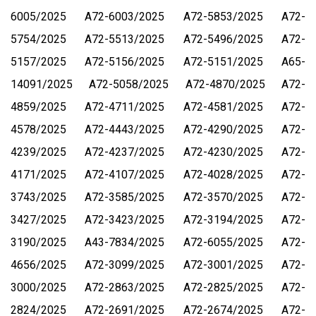
6005/2025
А72-6003/2025
А72-5853/2025
А72-
5754/2025
А72-5513/2025
А72-5496/2025
А72-
5157/2025
А72-5156/2025
А72-5151/2025
А65-
14091/2025
А72-5058/2025
А72-4870/2025
А72-
4859/2025
А72-4711/2025
А72-4581/2025
А72-
4578/2025
А72-4443/2025
А72-4290/2025
А72-
4239/2025
А72-4237/2025
А72-4230/2025
А72-
4171/2025
А72-4107/2025
А72-4028/2025
А72-
3743/2025
А72-3585/2025
А72-3570/2025
А72-
3427/2025
А72-3423/2025
А72-3194/2025
А72-
3190/2025
А43-7834/2025
А72-6055/2025
А72-
4656/2025
А72-3099/2025
А72-3001/2025
А72-
3000/2025
А72-2863/2025
А72-2825/2025
А72-
2824/2025
А72-2691/2025
А72-2674/2025
А72-