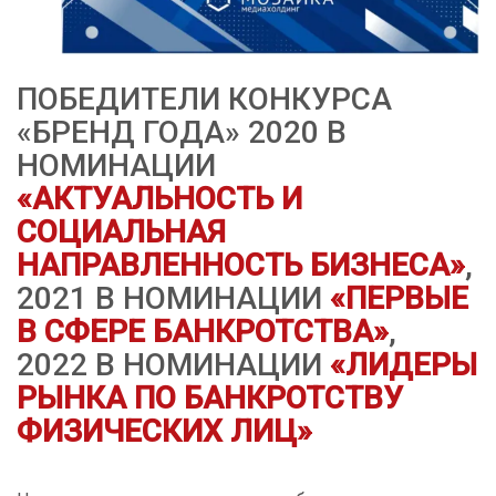
ПОБЕДИТЕЛИ КОНКУРСА
«БРЕНД ГОДА» 2020 В
НОМИНАЦИИ
«АКТУАЛЬНОСТЬ И
СОЦИАЛЬНАЯ
НАПРАВЛЕННОСТЬ БИЗНЕСА»
,
2021 В НОМИНАЦИИ
«ПЕРВЫЕ
В СФЕРЕ БАНКРОТСТВА»
,
2022 В НОМИНАЦИИ
«ЛИДЕРЫ
РЫНКА ПО БАНКРОТСТВУ
ФИЗИЧЕСКИХ ЛИЦ»