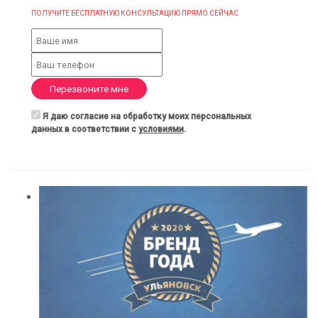
ПОЛУЧИТЕ БЕСПЛАТНУЮ КОНСУЛЬТАЦИЮ ПРЯМО СЕЙЧАС
Перезвоните мне
Я даю согласие на обработку моих персональных
данных в соответствии с
условиями
.