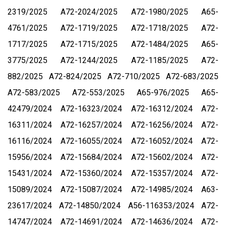
2319/2025
А72-2024/2025
А72-1980/2025
А65-
4761/2025
А72-1719/2025
А72-1718/2025
А72-
1717/2025
А72-1715/2025
А72-1484/2025
А65-
3775/2025
А72-1244/2025
А72-1185/2025
А72-
882/2025
А72-824/2025
А72-710/2025
А72-683/2025
А72-583/2025
А72-553/2025
А65-976/2025
А65-
42479/2024
А72-16323/2024
А72-16312/2024
А72-
16311/2024
А72-16257/2024
А72-16256/2024
А72-
16116/2024
А72-16055/2024
А72-16052/2024
А72-
15956/2024
А72-15684/2024
А72-15602/2024
А72-
15431/2024
А72-15360/2024
А72-15357/2024
А72-
15089/2024
А72-15087/2024
А72-14985/2024
А63-
23617/2024
А72-14850/2024
А56-116353/2024
А72-
14747/2024
А72-14691/2024
А72-14636/2024
А72-